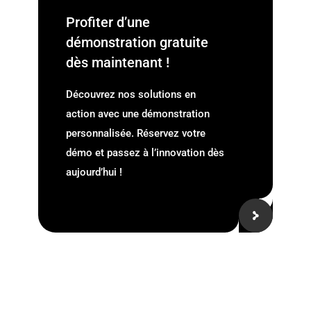
Profiter d’une
démonstration gratuite
dès maintenant !
Découvrez nos solutions en
action avec une démonstration
personnalisée. Réservez votre
démo et passez à l’innovation dès
aujourd’hui !
Vous voulez devenir
intégrateur ?