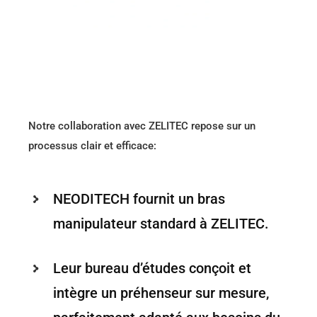
Notre collaboration avec ZELITEC repose sur un
processus clair et efficace:
NEODITECH fournit un bras
manipulateur standard à ZELITEC.
Leur bureau d’études conçoit et
intègre un préhenseur sur mesure,