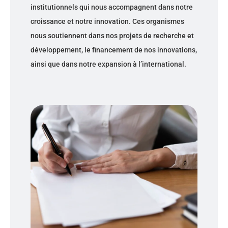
institutionnels qui nous accompagnent dans notre
croissance et notre innovation. Ces organismes
nous soutiennent dans nos projets de recherche et
développement, le financement de nos innovations,
ainsi que dans notre expansion à l’international.