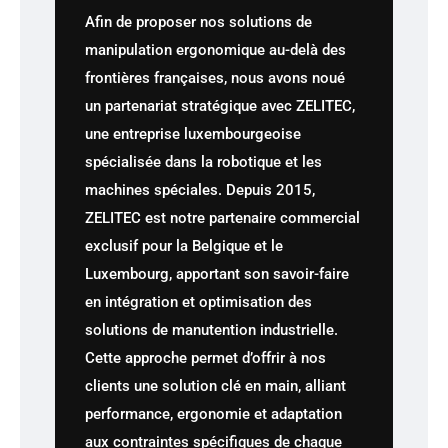
Afin de proposer nos solutions de
manipulation ergonomique au-delà des
frontières françaises, nous avons noué
un partenariat stratégique avec ZELITEC,
une entreprise luxembourgeoise
spécialisée dans la robotique et les
machines spéciales. Depuis 2015,
ZELITEC est notre partenaire commercial
exclusif pour la Belgique et le
Luxembourg, apportant son savoir-faire
en intégration et optimisation des
solutions de manutention industrielle.
Cette approche permet d’offrir à nos
clients une solution clé en main, alliant
performance, ergonomie et adaptation
aux contraintes spécifiques de chaque