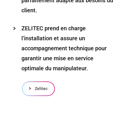
parfaitement adapté aux besoins du
client.
ZELITEC prend en charge
l’installation et assure un
accompagnement technique pour
garantir une mise en service
optimale du manipulateur.
Zelitec