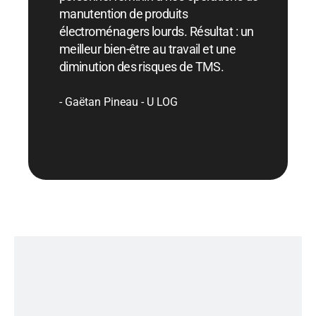
manutention de produits
électroménagers lourds. Résultat : un
meilleur bien-être au travail et une
diminution des risques de TMS.
Gaëtan Pineau - U LOG