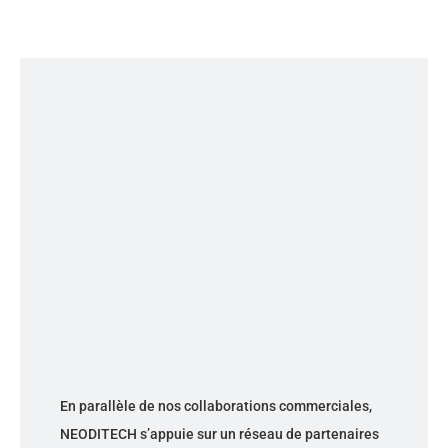
En parallèle de nos collaborations commerciales,
NEODITECH s’appuie sur un réseau de partenaires