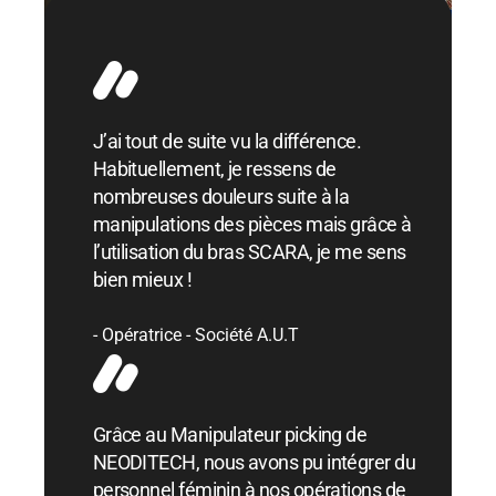
J’ai tout de suite vu la différence.
Habituellement, je ressens de
nombreuses douleurs suite à la
manipulations des pièces mais grâce à
l’utilisation du bras SCARA, je me sens
bien mieux !
Opératrice - Société A.U.T
Grâce au Manipulateur picking de
NEODITECH, nous avons pu intégrer du
personnel féminin à nos opérations de