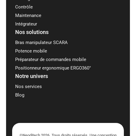
Contrôle
Maintenance
Intégrateur
Nos solutions
Bras manipulateur SCARA
Potence mobile
Préparateur de commandes mobile
Positionneur ergonomique ERGO360°
Notre univers
Nos services
Blog
©Neoditech 2026. Tous droits réservés. Une conception