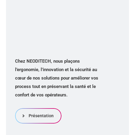
Chez NEODITECH, nous plaçons
l’ergonomie, l’innovation et la sécurité au
cœur de nos solutions pour améliorer vos
process tout en préservant la santé et le
confort de vos opérateurs.
Présentation