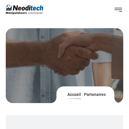
Accueil
Partenaires