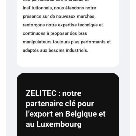
institutionnels, nous étendons notre
présence sur de nouveaux marchés,
renforçons notre expertise technique et
continuons à proposer des bras
manipulateurs toujours plus performants et
adaptés aux besoins industriels.
ZELITEC : notre
partenaire clé pour
l’export en Belgique et
au Luxembourg