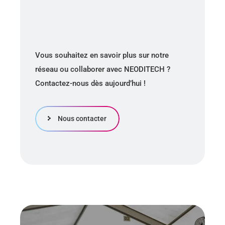
Vous souhaitez en savoir plus sur notre
réseau ou collaborer avec NEODITECH ?
Contactez-nous dès aujourd’hui !
Nous contacter