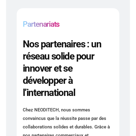
Partenariats
Nos partenaires : un
réseau solide pour
innover et se
développer à
l’international
Chez NEODITECH, nous sommes
convaincus que la réussite passe par des
collaborations solides et durables. Grâce à
nos partenaires commerciaux et