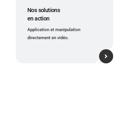
Nos solutions
en action
Application et manipulation
directement en vidéo.