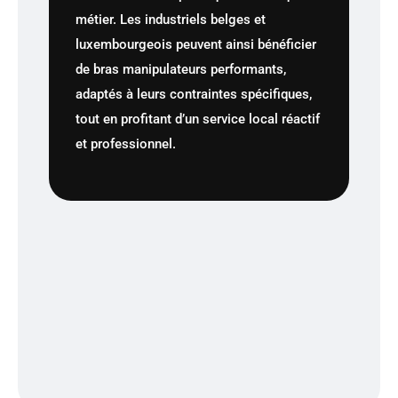
métier. Les industriels belges et
luxembourgeois peuvent ainsi bénéficier
de bras manipulateurs performants,
adaptés à leurs contraintes spécifiques,
tout en profitant d’un service local réactif
et professionnel.