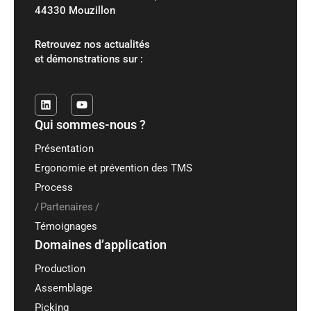
44330 Mouzillon
Retrouvez nos actualités
et démonstrations sur :
Qui sommes-nous ?
Présentation
Ergonomie et prévention des TMS
Process
Partenaires
Témoignages
Domaines d’application
Production
Assemblage
Picking