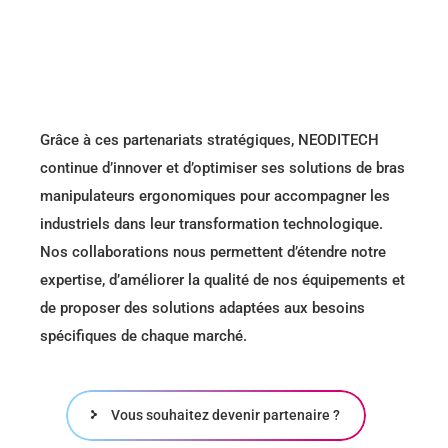
Grâce à ces partenariats stratégiques, NEODITECH
continue d’innover et d’optimiser ses solutions de bras
manipulateurs ergonomiques pour accompagner les
industriels dans leur transformation technologique.
Nos collaborations nous permettent d’étendre notre
expertise, d’améliorer la qualité de nos équipements et
de proposer des solutions adaptées aux besoins
spécifiques de chaque marché.
Vous souhaitez devenir partenaire ?