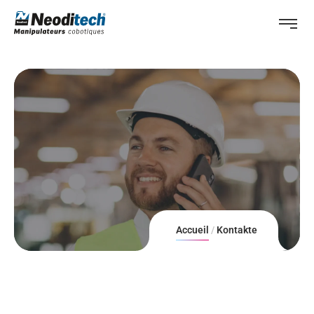
Accueil
Kontakte