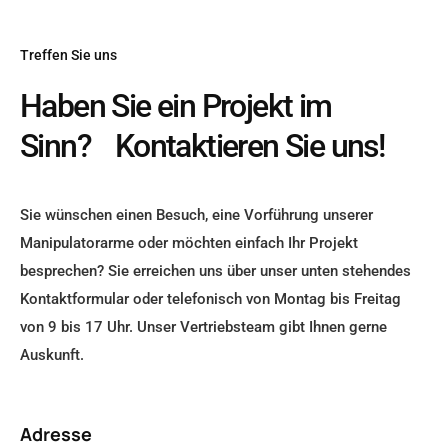
Treffen Sie uns
Haben Sie ein Projekt im
Sinn? Kontaktieren Sie uns!
Sie wünschen einen Besuch, eine Vorführung unserer
Manipulatorarme oder möchten einfach Ihr Projekt
besprechen? Sie erreichen uns über unser unten stehendes
Kontaktformular oder telefonisch von Montag bis Freitag
von 9 bis 17 Uhr. Unser Vertriebsteam gibt Ihnen gerne
Auskunft.
Adresse