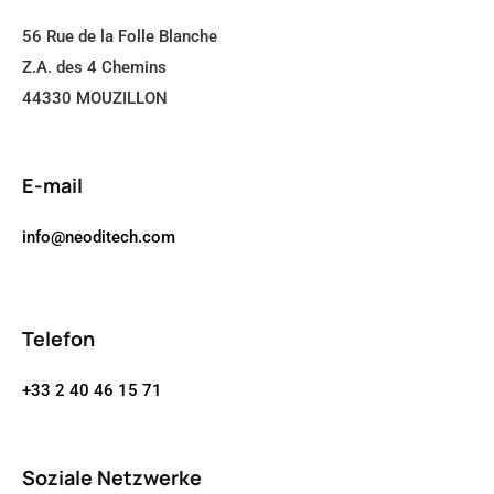
56 Rue de la Folle Blanche
Z.A. des 4 Chemins
44330 MOUZILLON
E-mail
info@neoditech.com
Telefon
+33 2 40 46 15 71
Soziale Netzwerke